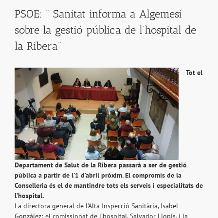
PSOE: " Sanitat informa a Algemesí
sobre la gestió pública de l’hospital de
la Ribera"
Tot el
Departament de Salut de la Ribera passarà a ser de gestió
pública a partir de l’1 d’abril pròxim. El compromís de la
Conselleria és el de mantindre tots els serveis i especialitats de
l’hospital.
La directora general de l’Alta Inspecció Sanitària, Isabel
González; el comissionat de l’hospital, Salvador Llopis, i la