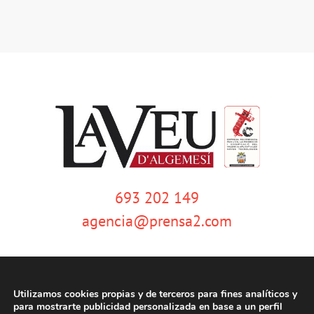
693 202 149
agencia@prensa2.com
Utilizamos cookies propias y de terceros para fines analíticos y
para mostrarte publicidad personalizada en base a un perfil