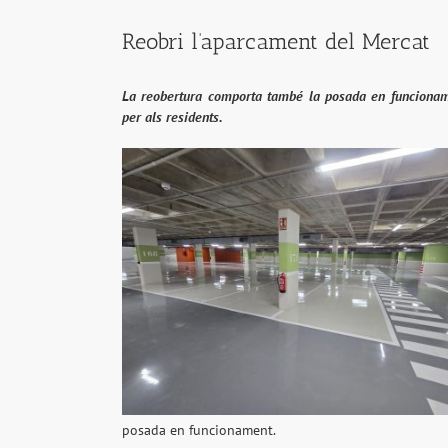
Reobri l’aparcament del Mercat
La reobertura comporta també la posada en funcioname
per als residents.
posada en funcionament.