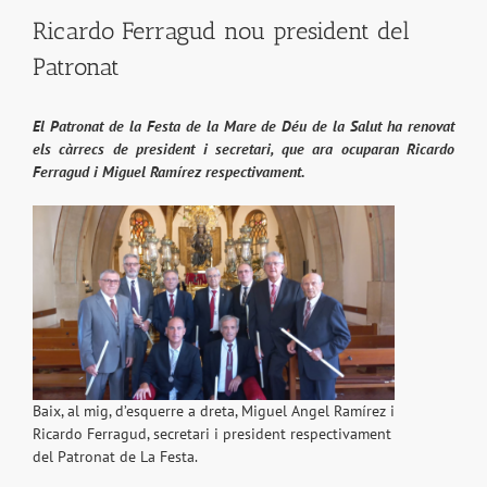
Ricardo Ferragud nou president del
Patronat
El Patronat de la Festa de la Mare de Déu de la Salut ha renovat
els càrrecs de president i secretari, que ara ocuparan Ricardo
Ferragud i Miguel Ramírez respectivament.
Baix, al mig, d’esquerre a dreta, Miguel Angel Ramírez i
Ricardo Ferragud, secretari i president respectivament
del Patronat de La Festa.