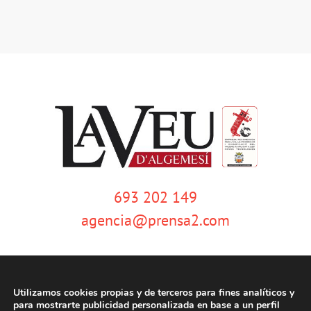
693 202 149
agencia@prensa2.com
Utilizamos cookies propias y de terceros para fines analíticos y
para mostrarte publicidad personalizada en base a un perfil