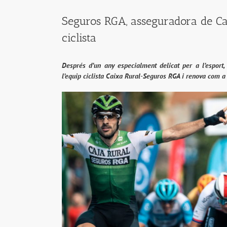
Seguros RGA, asseguradora de Ca
ciclista
Després d’un any especialment delicat per a l’esport
l’equip ciclista Caixa Rural-Seguros RGA i renova com a