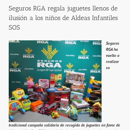
Seguros RGA regala juguetes llenos de
ilusión a los niños de Aldeas Infantiles
SOS
Seguros
RGA ha
vuelto a
realizar
su
tradicional campaña solidaria de recogida de juguetes en favor de