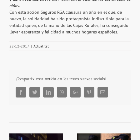
niños.
Con esta acción Seguros RGA clausura un año en el que, de
nuevo, la solidaridad ha sido protagonista indiscutible para la
entidad quien, de la mano de las Cajas Rurales, ha conseguido
llevar esperanza y felicidad a muchos hogares españoles.
22-12-2017
|
Actualitat
¡Compartix esta notícia en les teues xarxes socials!
Facebook
Twitter
LinkedIn
Whatsapp
Google+
Pinterest
Email