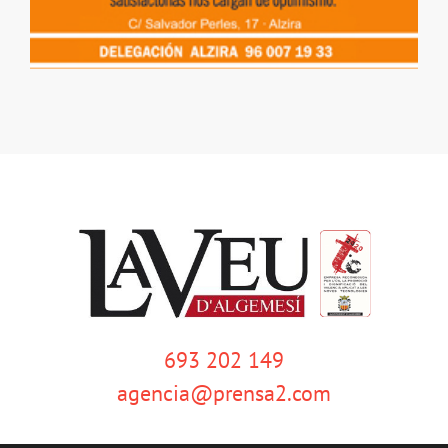
693 202 149
agencia@prensa2.com