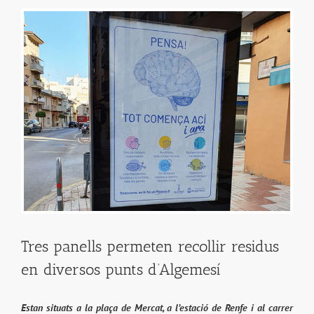
View
Larger
Image
Tres panells permeten recollir residus
en diversos punts d’Algemesí
Estan situats a la plaça de Mercat, a l’estació de Renfe i al carrer