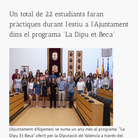
Un total de 22 estudiants faran
pràctiques durant l’estiu a l’Ajuntament
dins el programa “La Dipu et Beca”
L’Ajuntament d’Algemesí se suma un any més al programa “La
Dipu Et Beca” oferit per la Diputació de València a través del