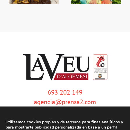
693 202 149
agencia@prensa2.com
Utilizamos cookies propias y de terceros para fines analíticos y
para mostrarte publicidad personalizada en base a un perfil