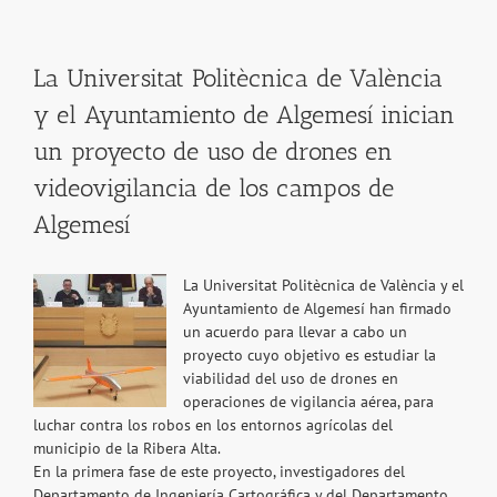
La Universitat Politècnica de València
y el Ayuntamiento de Algemesí inician
un proyecto de uso de drones en
videovigilancia de los campos de
Algemesí
La Universitat Politècnica de València y el
Ayuntamiento de Algemesí han firmado
un acuerdo para llevar a cabo un
proyecto cuyo objetivo es estudiar la
viabilidad del uso de drones en
operaciones de vigilancia aérea, para
luchar contra los robos en los entornos agrícolas del
municipio de la Ribera Alta.
En la primera fase de este proyecto, investigadores del
Departamento de Ingeniería Cartográfica y del Departamento