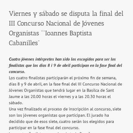
Viernes y sábado se disputa la final del
III Concurso Nacional de Jóvenes
Organistas ““Ioannes Baptista
Cabanilles”
Cuatro jóvenes intérpretes han sido los escogidos para ser los
finalistas que los días 8 i 9 de abril participan en la fase final del
concurso.
Los cuatro finalistas participarán el próximo fin de semana,
días 8 y 9 de abril, en la fase final del III Concurso Nacional de
Jóvenes Organistas que tendrá lugar en la Basílca de Sant
Jaume a las 20.00 horas el viernes y a las 20.30 horas el
sábado.
Una vez finalizado el proceso de inscripción al concurso, siete
son los jóvenes organistas que participan. El jurado ha
decidido que de esos siete, cuatro serán los elegidos para
participar en la fase final del concurso.