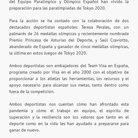
del Equipo Paralímpico y Olímpico Español han vivido la
preparación para las paralimpiadas de Tokyo 2020.
Para la acción se ha contado con la colaboración de dos
destacados deportistas españoles: Teresa Perales, con un
palmarés de 26 medallas olímpicas y recientemente nombrada
Premio Princesa de Asturias del Deporte, y Saúl Craviotto,
abanderado de España y ganador de cinco medallas olímpicas,
la última en estos Juegos de Tokyo 2020.
Ambos deportistas son embajadores del Team Visa en España,
programa creado por Visa en el año 2000 con el objetivo de
proporcionar a los atletas las herramientas, los recursos y el
apoyo necesario para alcanzar sus metas, tanto dentro como
fuera de la competición.
Ambos deportistas nos cuentan cómo han afrontado esta
pandemia y cómo el trabajo en equipo, el espíritu de
superación y la resiliencia son los valores que tanto en el
deporte como en la vida les han ayudado a prepararse para
ganar de nuevo.