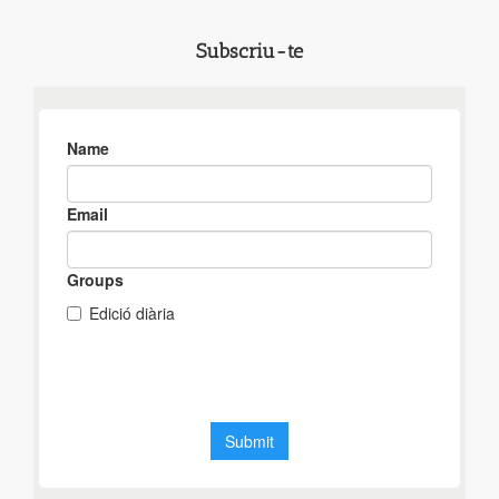
Subscriu-te