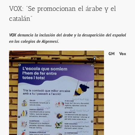
VOX: “Se promocionan el árabe y el
catalán”
VOX denuncia la inclusión del árabe y la desaparición del español
en los colegios de Algemesí.
GM Vox