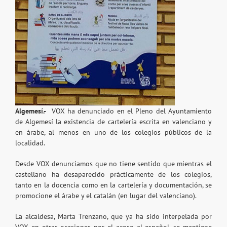
Algemesí.-
VOX ha denunciado en el Pleno del Ayuntamiento
de Algemesí la existencia de cartelería escrita en valenciano y
en árabe, al menos en uno de los colegios públicos de la
localidad.
Desde VOX denunciamos que no tiene sentido que mientras el
castellano ha desaparecido prácticamente de los colegios,
tanto en la docencia como en la cartelería y documentación, se
promocione el árabe y el catalán (en lugar del valenciano).
La alcaldesa, Marta Trenzano, que ya ha sido interpelada por