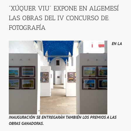
“XÚQUER VIU” EXPONE EN ALGEMESÍ
LAS OBRAS DEL IV CONCURSO DE
FOTOGRAFÍA
EN LA
INAUGURACIÓN SE ENTREGARÁN TAMBIÉN LOS PREMIOS A LAS
OBRAS GANADORAS.