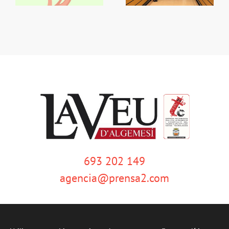
693 202 149
agencia@prensa2.com