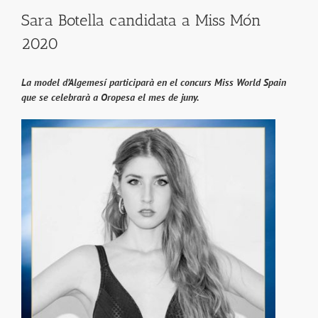
Sara Botella candidata a Miss Món
2020
La model d’Algemesí participarà en el concurs Miss World Spain
que se celebrarà a Oropesa el mes de juny.