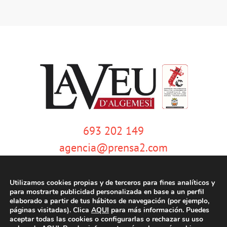
693 202 149
agencia@prensa2.com
Utilizamos cookies propias y de terceros para fines analíticos y
para mostrarte publicidad personalizada en base a un perfil
elaborado a partir de tus hábitos de navegación (por ejemplo,
páginas visitadas). Clica
AQUI
para más información. Puedes
aceptar todas las cookies o configurarlas o rechazar su uso