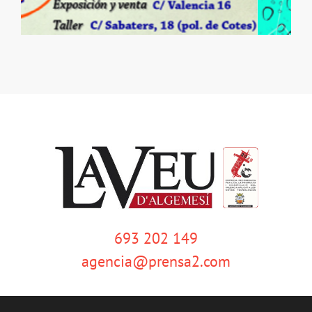
693 202 149
agencia@prensa2.com