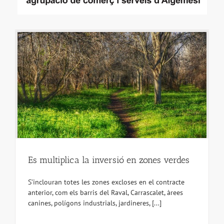
Es multiplica la inversió en zones verdes
S’inclouran totes les zones excloses en el contracte
anterior, com els barris del Raval, Carrascalet, àrees
canines, polígons industrials, jardineres, [...]