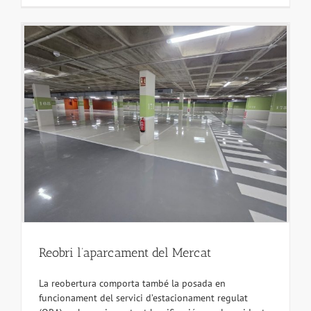
Reobri l’aparcament del Mercat
La reobertura comporta també la posada en
funcionament del servici d’estacionament regulat