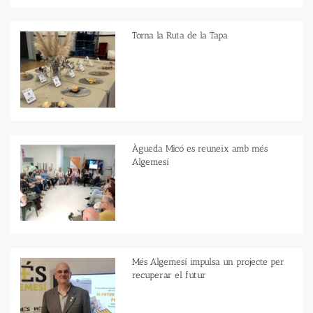
Torna la Ruta de la Tapa
Àgueda Micó es reuneix amb més
Algemesí
Més Algemesí impulsa un projecte per
recuperar el futur