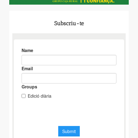
Subscriu-te