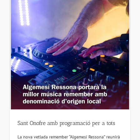
Sant Onofre amb programació per a tots
La nova vetlada remember “Algemesí Ressona” reunirà