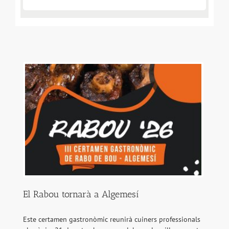
El Rabou tornarà a Algemesí
Este certamen gastronòmic reunirà cuiners professionals