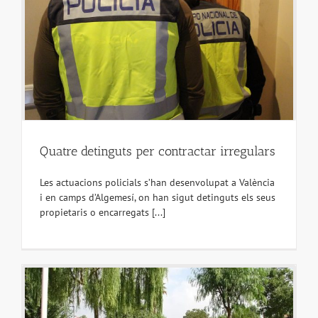
Quatre detinguts per contractar irregulars
Les actuacions policials s’han desenvolupat a València
i en camps d’Algemesí, on han sigut detinguts els seus
propietaris o encarregats [...]