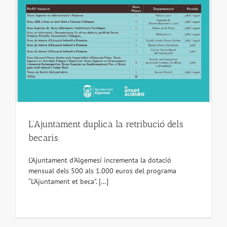
L’Ajuntament duplica la retribució dels
becaris
L’Ajuntament d’Algemesí incrementa la dotació
mensual dels 500 als 1.000 euros del programa
“L’Ajuntament et beca”. […]