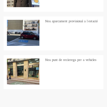
Nou aparcament provisional a l’estació
Nou punt de recàrrega per a vehicles