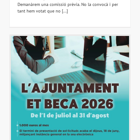
Demanàrem una comissió prèvia. No la convocà i per
tant hem votat que no [...]